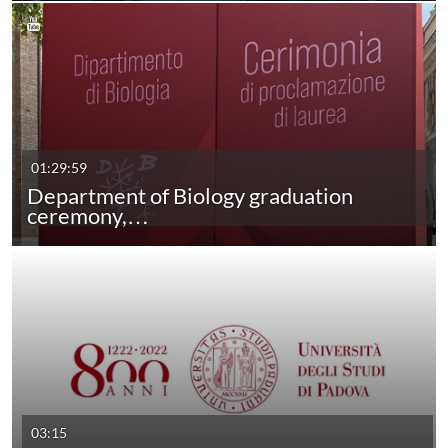
01:29:59
Department of Biology graduation
ceremony,…
03:15