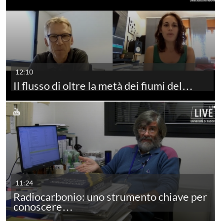
12:10
Il flusso di oltre la metà dei fiumi del…
11:24
Radiocarbonio: uno strumento chiave per
conoscere…