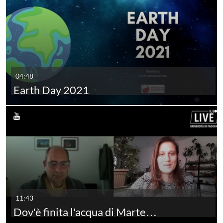
04:48
Earth Day 2021
11:43
Dov'è finita l'acqua di Marte…