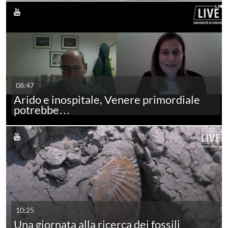
08:47
Arido e inospitale, Venere primordiale
potrebbe…
10:25
Una giornata alla ricerca dei fossili